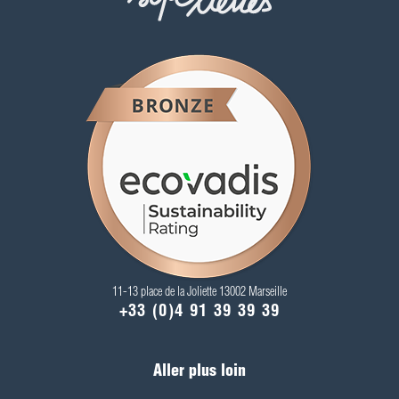
11-13 place de la Joliette 13002 Marseille
+33 (0)4 91 39 39 39
Aller plus loin