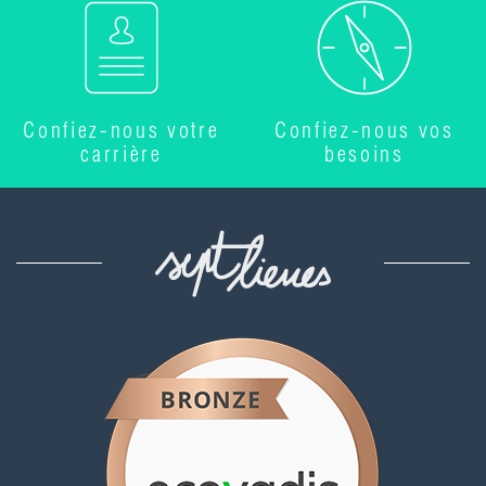
Confiez-nous votre
Confiez-nous vos
carrière
besoins