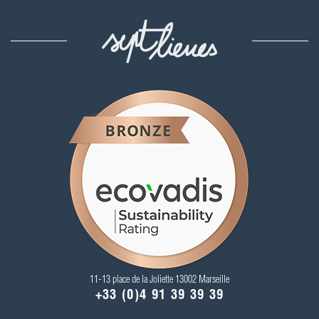
11-13 place de la Joliette 13002 Marseille
+33 (0)4 91 39 39 39