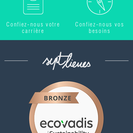
Confiez-nous votre
Confiez-nous vos
carrière
besoins