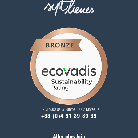
11-13 place de la Joliette 13002 Marseille
+33 (0)4 91 39 39 39
Aller plus loin