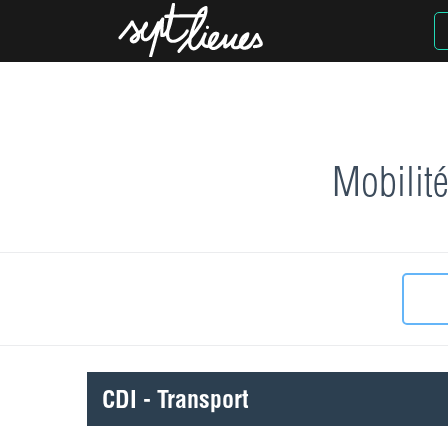
Mobilité
CDI - Transport