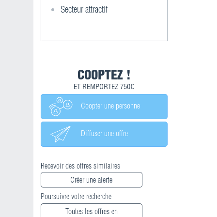
Secteur attractif
COOPTEZ !
ET REMPORTEZ 750€
Coopter une personne
Diffuser une offre
Recevoir des offres similaires
Créer une alerte
Poursuivre votre recherche
Toutes les offres en