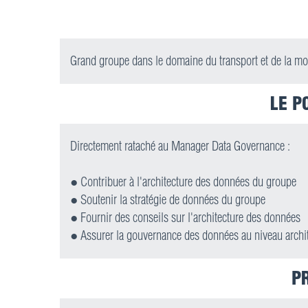
Grand groupe dans le domaine du transport et de la mob
LE P
Directement rataché au Manager Data Governance :
● Contribuer à l'architecture des données du groupe
● Soutenir la stratégie de données du groupe
● Fournir des conseils sur l'architecture des données
● Assurer la gouvernance des données au niveau archit
P