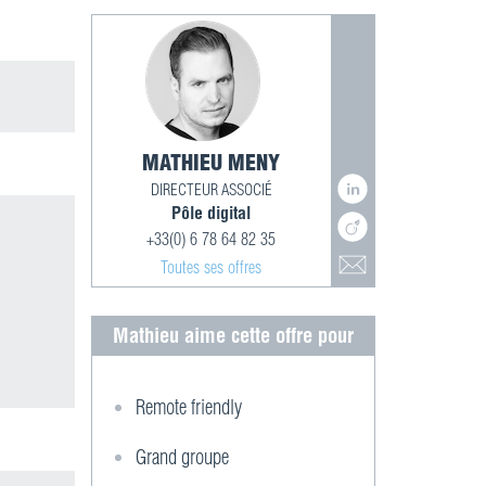
MATHIEU MENY
DIRECTEUR ASSOCIÉ
Pôle digital
+33(0) 6 78 64 82 35
Toutes ses offres
Mathieu aime cette offre pour
Remote friendly
Grand groupe