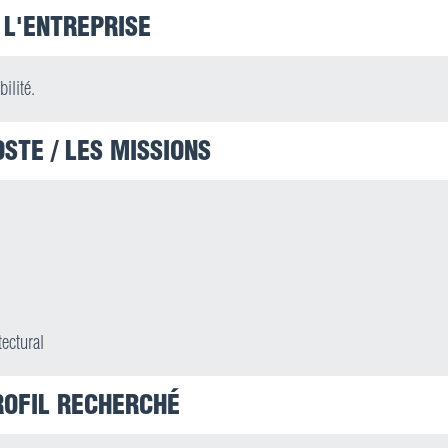
L'ENTREPRISE
ilité.
OSTE / LES MISSIONS
ectural
ROFIL RECHERCHÉ