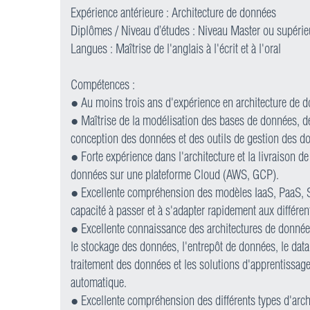
Expérience antérieure : Architecture de données
Diplômes / Niveau d’études : Niveau Master ou supérie
Langues : Maîtrise de l'anglais à l'écrit et à l'oral
Compétences :
● Au moins trois ans d'expérience en architecture de 
● Maîtrise de la modélisation des bases de données, de
conception des données et des outils de gestion des d
● Forte expérience dans l'architecture et la livraison d
données sur une plateforme Cloud (AWS, GCP).
● Excellente compréhension des modèles IaaS, PaaS, 
capacité à passer et à s'adapter rapidement aux différen
● Excellente connaissance des architectures de donnée
le stockage des données, l'entrepôt de données, le data
traitement des données et les solutions d'apprentissag
automatique.
● Excellente compréhension des différents types d'arch