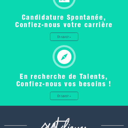
Candidature Spontanée,
Confiez-nous votre carrière
En savoir +
En recherche de Talents,
Confiez-nous vos besoins !
En savoir +