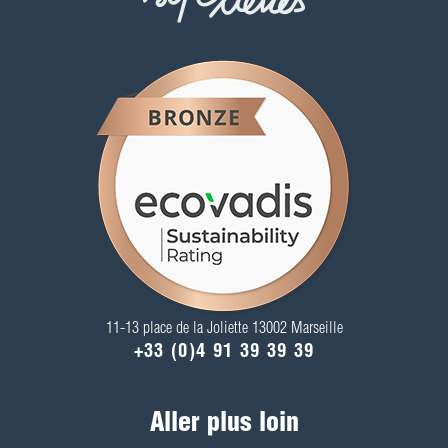
11-13 place de la Joliette 13002 Marseille
+33 (0)4 91 39 39 39
Aller plus loin