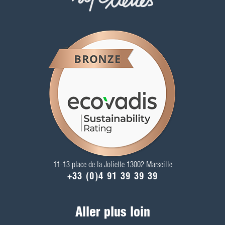
11-13 place de la Joliette 13002 Marseille
+33 (0)4 91 39 39 39
Aller plus loin