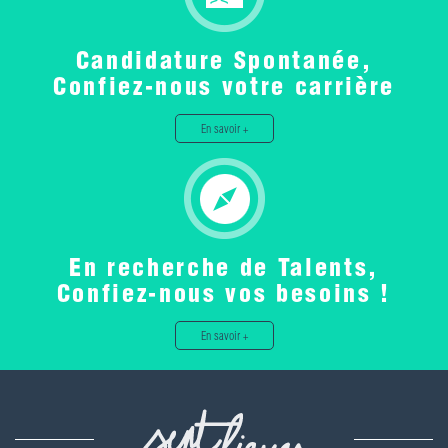
Candidature Spontanée,
Confiez-nous votre carrière
En savoir +
En recherche de Talents,
Confiez-nous vos besoins !
En savoir +