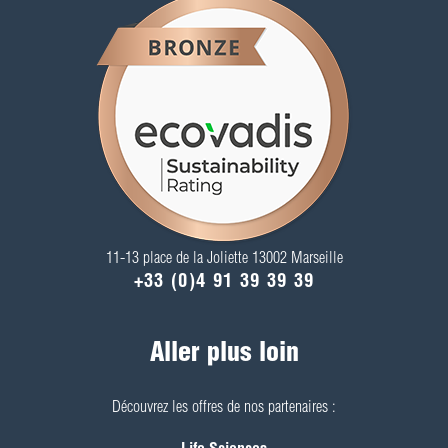
11-13 place de la Joliette 13002 Marseille
+33 (0)4 91 39 39 39
Aller plus loin
Découvrez les offres de nos partenaires :