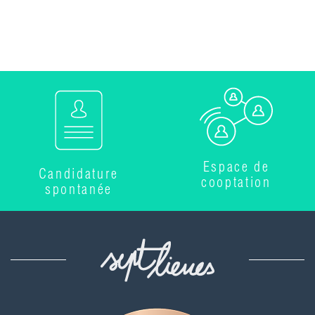
Espace de
Candidature
cooptation
spontanée