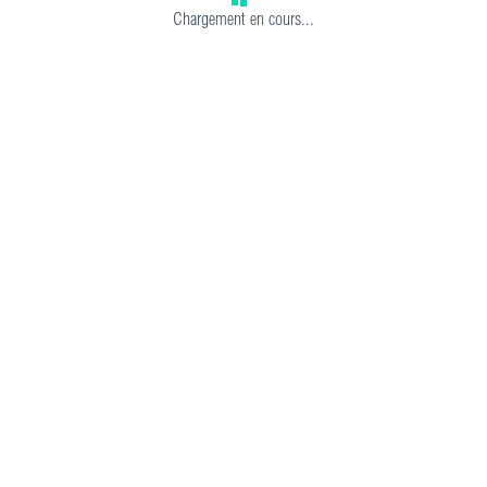
Chargement en cours...