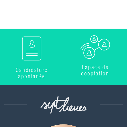
Espace de
Candidature
cooptation
spontanée