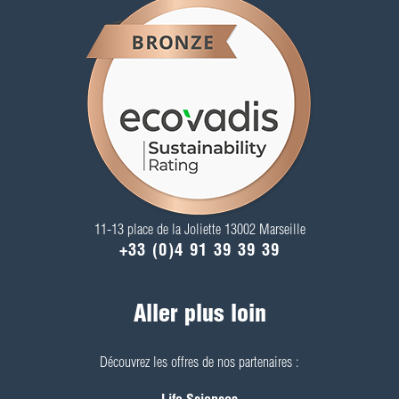
11-13 place de la Joliette 13002 Marseille
+33 (0)4 91 39 39 39
Aller plus loin
Découvrez les offres de nos partenaires :