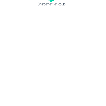
Chargement en cours...