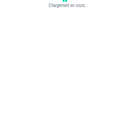
Chargement en cours...