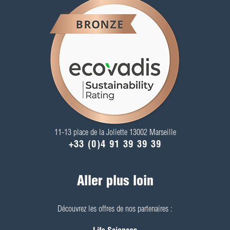
11-13 place de la Joliette 13002 Marseille
+33 (0)4 91 39 39 39
Aller plus loin
Découvrez les offres de nos partenaires :