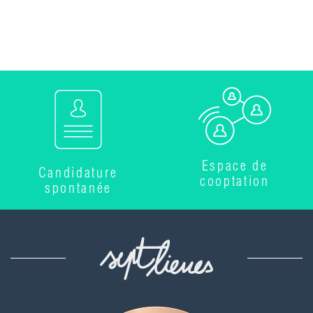
Espace de
Candidature
cooptation
spontanée