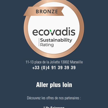
11-13 place de la Joliette 13002 Marseille
+33 (0)4 91 39 39 39
Aller plus loin
Découvrez les offres de nos partenaires :