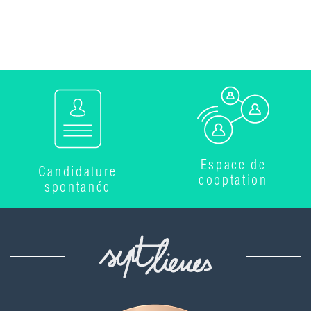
Espace de
Candidature
cooptation
spontanée