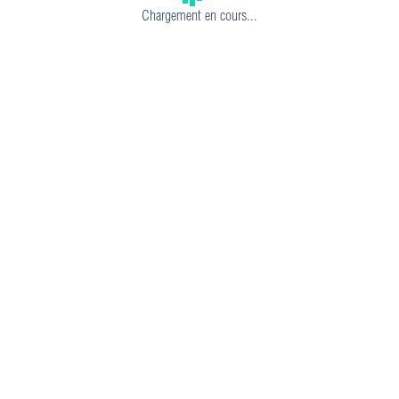
Chargement en cours...