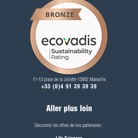
11-13 place de la Joliette 13002 Marseille
+33 (0)4 91 39 39 39
Aller plus loin
Découvrez les offres de nos partenaires :