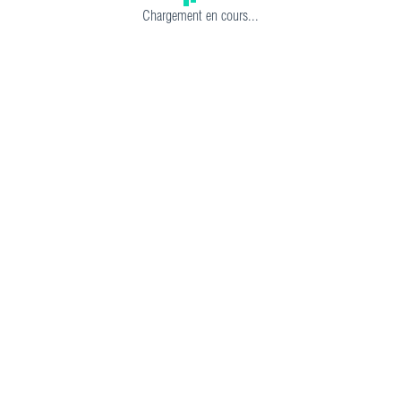
Chargement en cours...