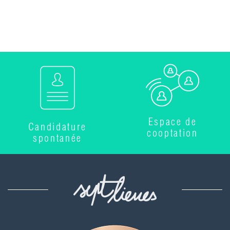
Espace de
Candidature
cooptation
spontanée