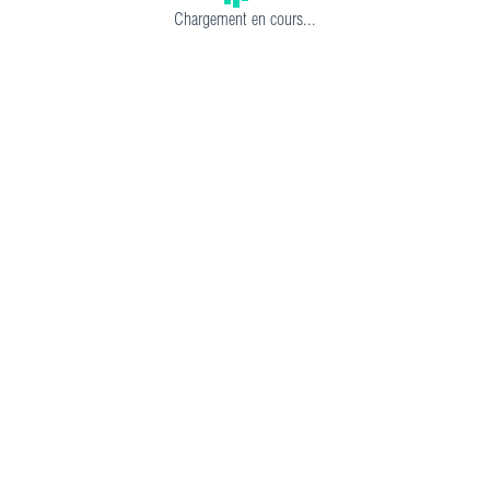
Chargement en cours...