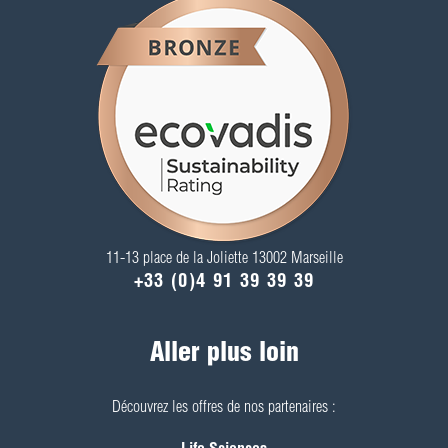
11-13 place de la Joliette 13002 Marseille
+33 (0)4 91 39 39 39
Aller plus loin
Découvrez les offres de nos partenaires :