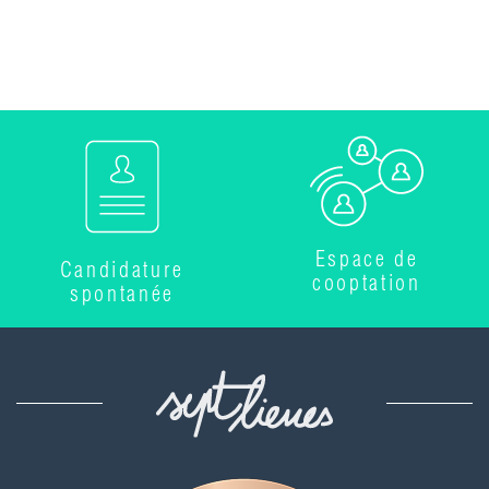
Espace de
Candidature
cooptation
spontanée