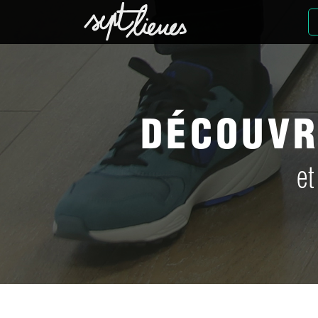
DÉCOUVR
et