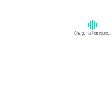
Chargement en cours...