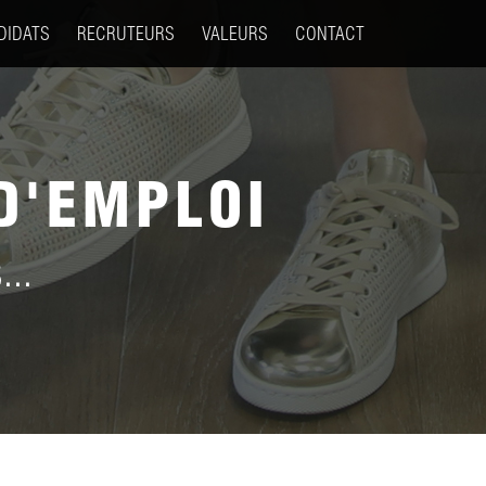
DIDATS
RECRUTEURS
VALEURS
CONTACT
D'EMPLOI
...