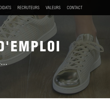
DIDATS
RECRUTEURS
VALEURS
CONTACT
D'EMPLOI
...