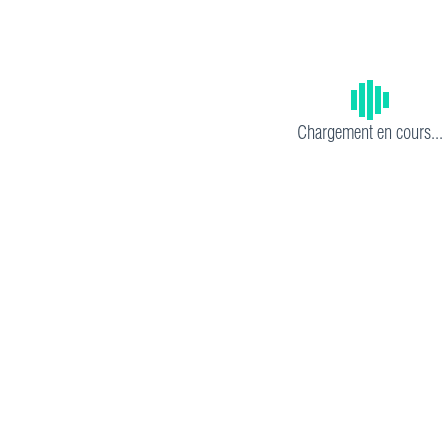
Chargement en cours...