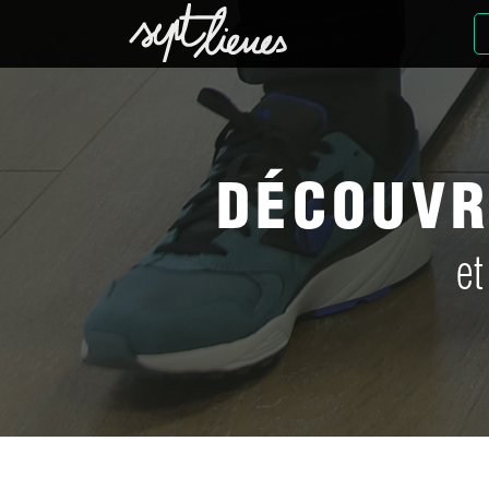
DÉCOUVR
et