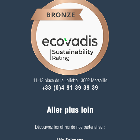
11-13 place de la Joliette 13002 Marseille
+33 (0)4 91 39 39 39
Aller plus loin
Découvrez les offres de nos partenaires :