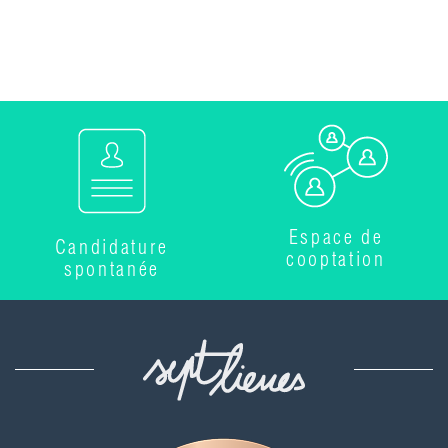
Espace de
Candidature
cooptation
spontanée