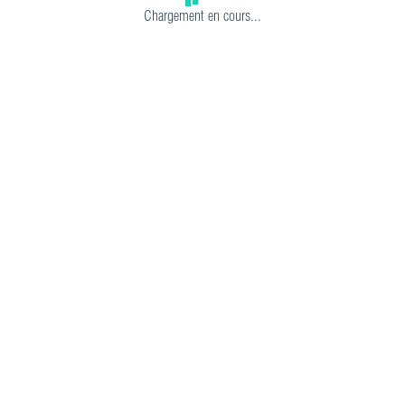
Chargement en cours...