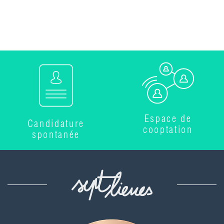
Espace de
Candidature
cooptation
spontanée