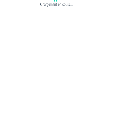
Chargement en cours...