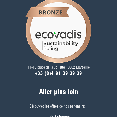
11-13 place de la Joliette 13002 Marseille
+33 (0)4 91 39 39 39
Aller plus loin
Découvrez les offres de nos partenaires :