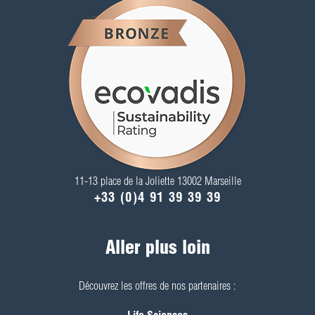
11-13 place de la Joliette 13002 Marseille
+33 (0)4 91 39 39 39
Aller plus loin
Découvrez les offres de nos partenaires :