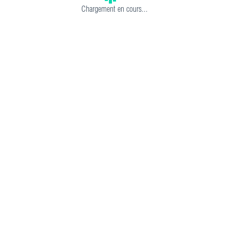
Chargement en cours...