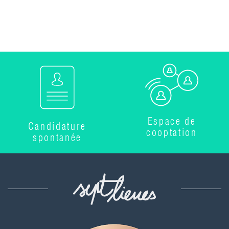
Espace de
Candidature
cooptation
spontanée