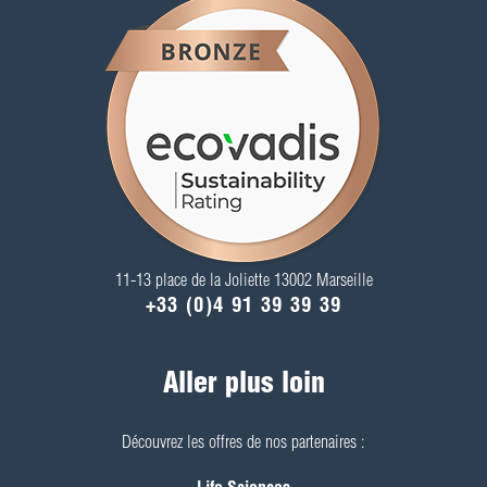
11-13 place de la Joliette 13002 Marseille
+33 (0)4 91 39 39 39
Aller plus loin
Découvrez les offres de nos partenaires :