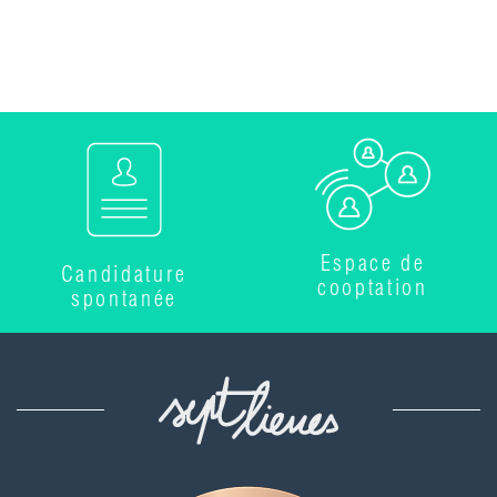
Espace de
Candidature
cooptation
spontanée