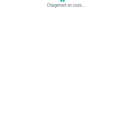
Chargement en cours...