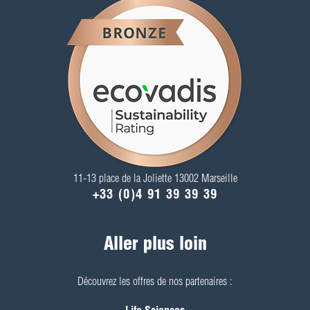
11-13 place de la Joliette 13002 Marseille
+33 (0)4 91 39 39 39
Aller plus loin
Découvrez les offres de nos partenaires :