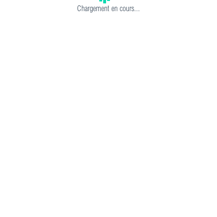
Chargement en cours...