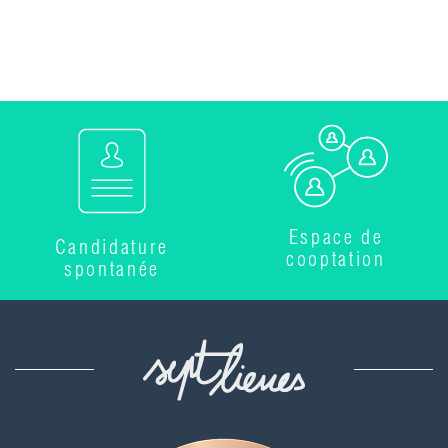
Espace de
Candidature
cooptation
spontanée